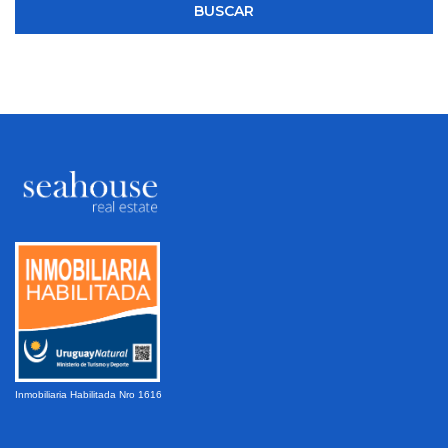
BUSCAR
Inmobiliaria Habilitada Nro 1616