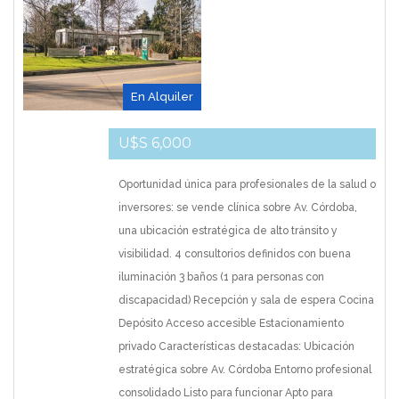
En Alquiler
U$S 6,000
Oportunidad única para profesionales de la salud o
inversores: se vende clínica sobre Av. Córdoba,
una ubicación estratégica de alto tránsito y
visibilidad. 4 consultorios definidos con buena
iluminación 3 baños (1 para personas con
discapacidad) Recepción y sala de espera Cocina
Depósito Acceso accesible Estacionamiento
privado Características destacadas: Ubicación
estratégica sobre Av. Córdoba Entorno profesional
consolidado Listo para funcionar Apto para