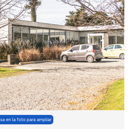
lsa en la foto para ampliar