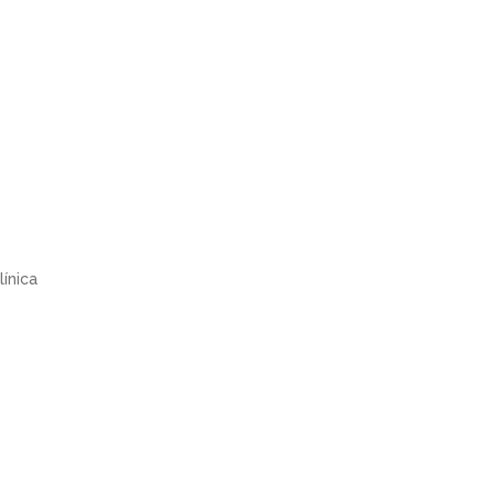
línica