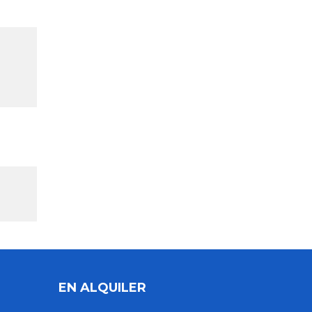
EN ALQUILER